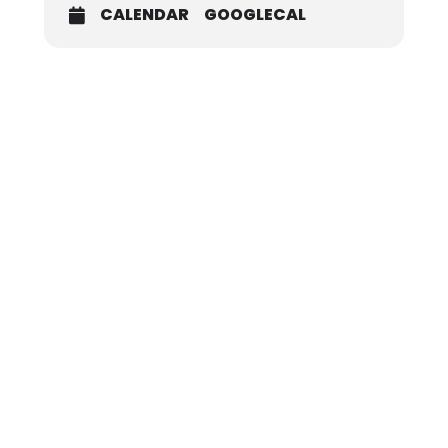
CALENDAR
GOOGLECAL